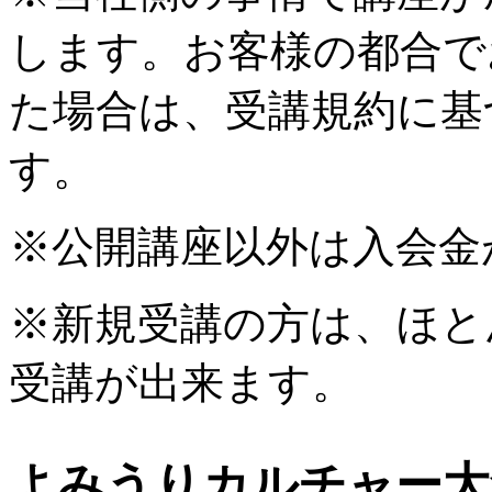
します。お客様の都合で
た場合は、受講規約に基
す。
※公開講座以外は入会金
※新規受講の方は、ほと
受講が出来ます。
よみうりカルチャー大