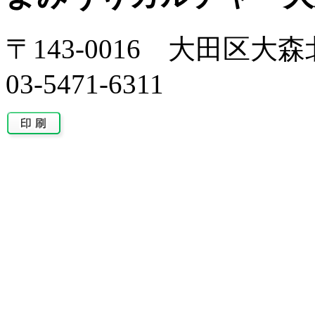
〒143-0016 大田区大森北
03-5471-6311