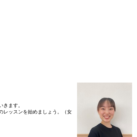
いきます。
のレッスンを始めましょう。（女