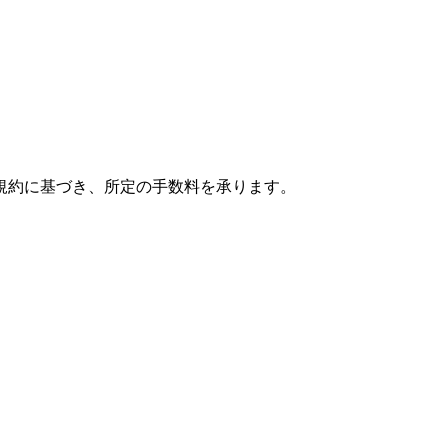
規約に基づき、所定の手数料を承ります。