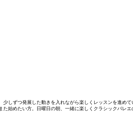
、少しずつ発展した動きを入れながら楽しくレッスンを進めて
また始めたい方。日曜日の朝、一緒に楽しくクラシックバレエ