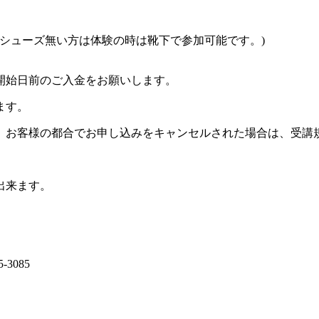
シューズ無い方は体験の時は靴下で参加可能です。)
開始日前のご入金をお願いします。
ます。
。お客様の都合でお申し込みをキャンセルされた場合は、受講
出来ます。
-3085