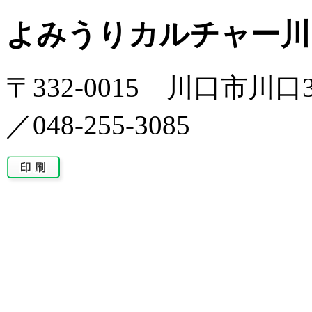
よみうりカルチャー川
〒332-0015 川口市川口
／048-255-3085