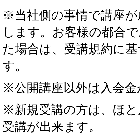
※当社側の事情で講座が
します。お客様の都合で
た場合は、受講規約に基
す。
※公開講座以外は入会金
※新規受講の方は、ほと
受講が出来ます。