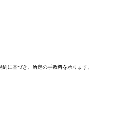
規約に基づき、所定の手数料を承ります。