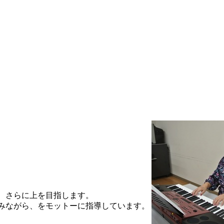
、さらに上を目指します。
みながら、をモットーに指導しています。