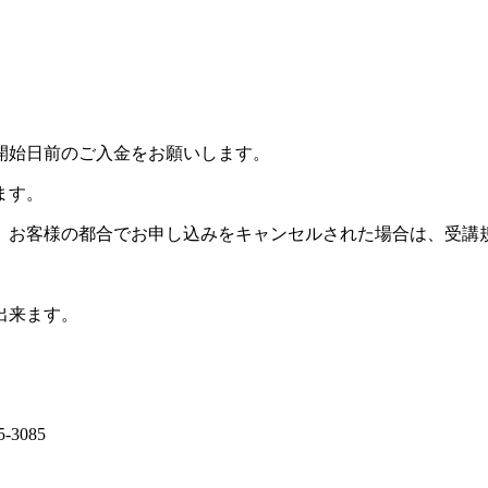
開始日前のご入金をお願いします。
ます。
。お客様の都合でお申し込みをキャンセルされた場合は、受講
出来ます。
-3085