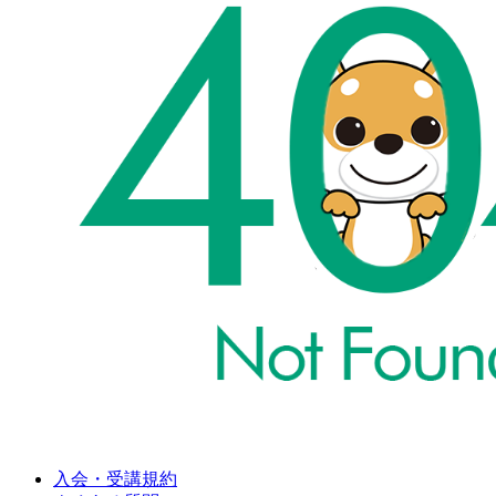
入会・受講規約