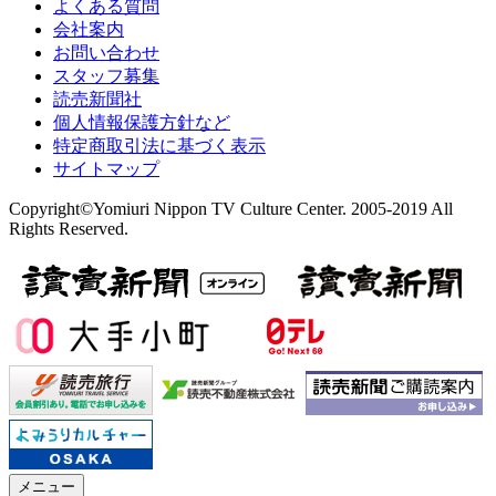
よくある質問
会社案内
お問い合わせ
スタッフ募集
読売新聞社
個人情報保護方針など
特定商取引法に基づく表示
サイトマップ
Copyright©Yomiuri Nippon TV Culture Center. 2005-2019 All
Rights Reserved.
メニュー