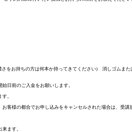
濃さをお持ちの方は何本か持ってきてください) 消しゴムまた
開始日前のご入金をお願いします。
ます。
。お客様の都合でお申し込みをキャンセルされた場合は、受講
出来ます。