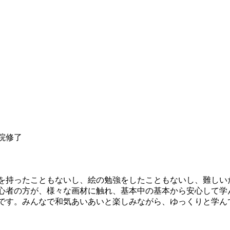
院修了
を持ったこともないし、絵の勉強をしたこともないし、難しい
心者の方が、様々な画材に触れ、基本中の基本から安心して学
です。みんなで和気あいあいと楽しみながら、ゆっくりと学ん