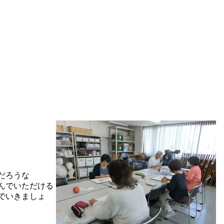
だろうな
んでいただける
でいきましょ