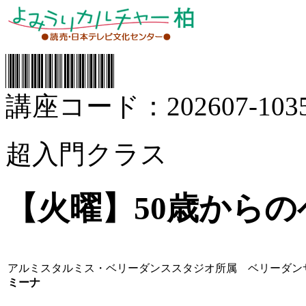
講座コード：202607-1035
超入門クラス
【火曜】50歳から
アルミスタルミス・ベリーダンススタジオ所属 ベリーダン
ミーナ