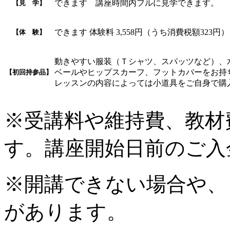
できます 講座時間内フルに見学できます。
【見 学】
できます 体験料 3,558円（うち消費税額323円）
【体 験】
動きやすい服装（Ｔシャツ、スパッツなど）、
ベールやヒップスカーフ、フットカバーをお持
【初回持参品】
レッスンの内容によっては小道具をご自身で購
※受講料や維持費、教材
す。講座開始日前のご入
※開講できない場合や、
があります。