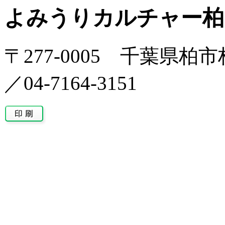
よみうりカルチャー柏
〒277-0005 千葉県柏市柏
／04-7164-3151