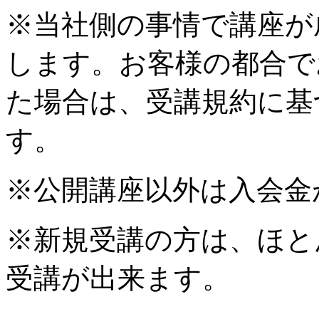
※当社側の事情で講座が
します。お客様の都合で
た場合は、受講規約に基
す。
※公開講座以外は入会金
※新規受講の方は、ほと
受講が出来ます。