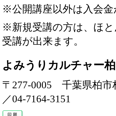
※公開講座以外は入会金
※新規受講の方は、ほと
受講が出来ます。
よみうりカルチャー柏
〒277-0005 千葉県柏市柏
／04-7164-3151