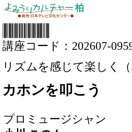
講座コード：202607-0959
リズムを感じて楽しく（
カホンを叩こう
プロミュージシャン