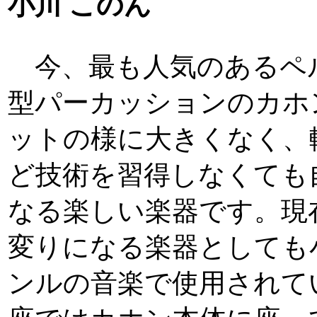
小川 このん
今、最も人気のあるペ
型パーカッションのカホ
ットの様に大きくなく、
ど技術を習得しなくても
なる楽しい楽器です。現
変りになる楽器としても
ンルの音楽で使用されて