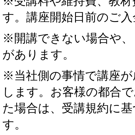
※受講料や維持費、教材
す。講座開始日前のご入
※開講できない場合や、
があります。
※当社側の事情で講座が
します。お客様の都合で
た場合は、受講規約に基
す。