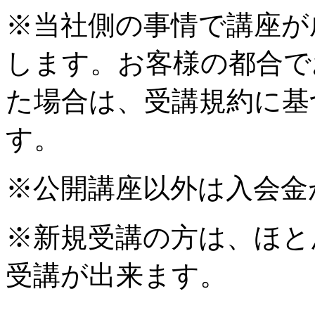
※当社側の事情で講座が
します。お客様の都合で
た場合は、受講規約に基
す。
※公開講座以外は入会金
※新規受講の方は、ほと
受講が出来ます。