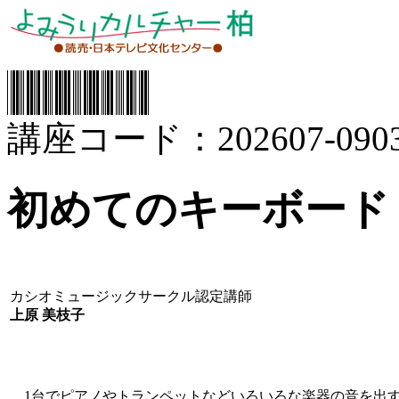
講座コード：202607-0903
初めてのキーボード
カシオミュージックサークル認定講師
上原 美枝子
1台でピアノやトランペットなどいろいろな楽器の音を出す