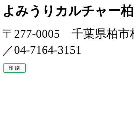
よみうりカルチャー柏
〒277-0005 千葉県柏市柏
／04-7164-3151