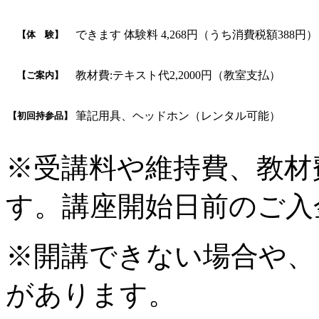
できます 体験料 4,268円（うち消費税額388円
【体 験】
教材費:テキスト代2,2000円（教室支払）
【ご案内】
筆記用具、ヘッドホン（レンタル可能）
【初回持参品】
※受講料や維持費、教材
す。講座開始日前のご入
※開講できない場合や、
があります。