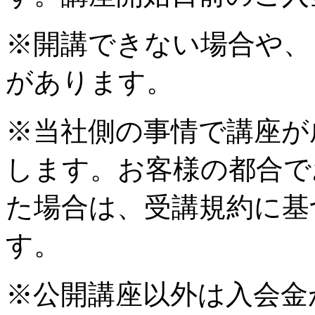
※開講できない場合や、
があります。
※当社側の事情で講座が
します。お客様の都合で
た場合は、受講規約に基
す。
※公開講座以外は入会金