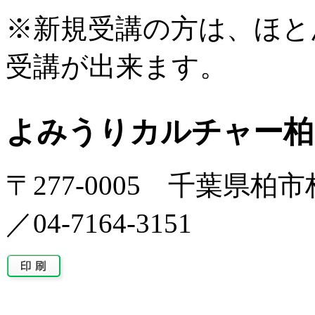
※新規受講の方は、ほと
受講が出来ます。
よみうりカルチャー柏
〒277-0005 千葉県柏市柏
／04-7164-3151