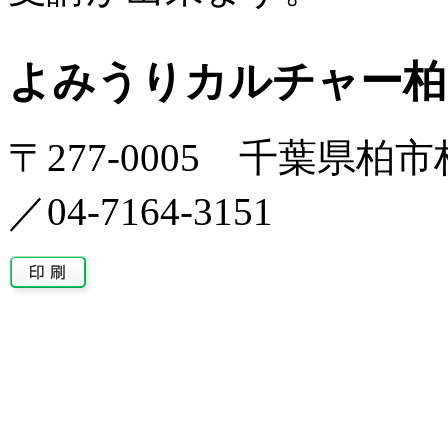
よみうりカルチャー柏
〒277-0005 千葉県柏市柏
／04-7164-3151