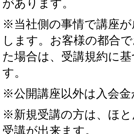
があります。
※当社側の事情で講座が
します。お客様の都合で
た場合は、受講規約に基
す。
※公開講座以外は入会金
※新規受講の方は、ほと
受講が出来ます。