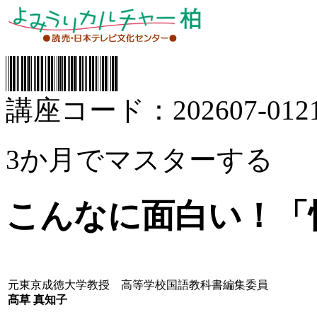
講座コード：202607-0121
3か月でマスターする
こんなに面白い！「
元東京成徳大学教授 高等学校国語教科書編集委員
髙草 真知子