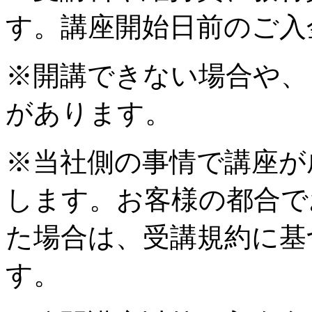
す。講座開始日前のご入
※開講できない場合や、
があります。
※当社側の事情で講座が
します。お客様の都合で
た場合は、受講規約に基
す。