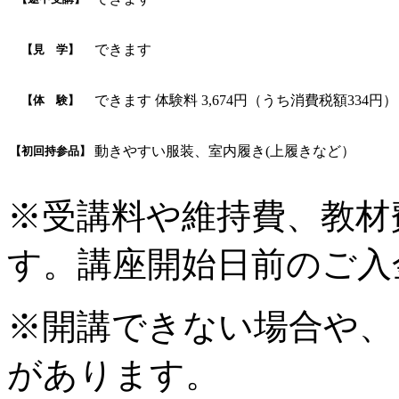
できます
【見 学】
できます 体験料 3,674円（うち消費税額334円
【体 験】
動きやすい服装、室内履き(上履きなど）
【初回持参品】
※受講料や維持費、教材
す。講座開始日前のご入
※開講できない場合や、
があります。