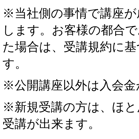
※当社側の事情で講座が
します。お客様の都合で
た場合は、受講規約に基
す。
※公開講座以外は入会金
※新規受講の方は、ほと
受講が出来ます。