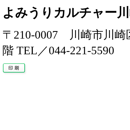
よみうりカルチャー川
〒210-0007 川崎市川
階 TEL／044-221-5590