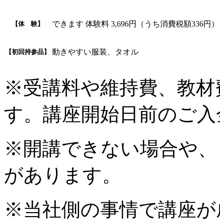
できます 体験料 3,696円（うち消費税額336円）
【体 験】
動きやすい服装、タオル
【初回持参品】
※受講料や維持費、教材
す。講座開始日前のご入
※開講できない場合や、
があります。
※当社側の事情で講座が