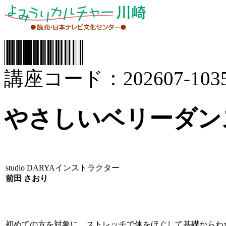
講座コード：202607-1035
やさしいベリーダン
studio DARYAインストラクター
前田 さおり
初めての方を対象に、ストレッチで体をほぐして基礎からわ