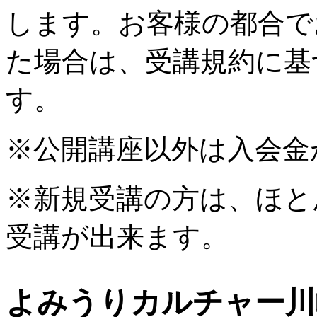
します。お客様の都合で
た場合は、受講規約に基
す。
※公開講座以外は入会金
※新規受講の方は、ほと
受講が出来ます。
よみうりカルチャー川