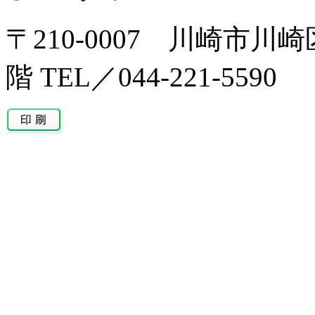
〒210-0007 川崎市川
階 TEL／044-221-5590