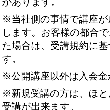
があります。
※当社側の事情で講座が
します。お客様の都合で
た場合は、受講規約に基
す。
※公開講座以外は入会金
※新規受講の方は、ほと
受講が出来ます。