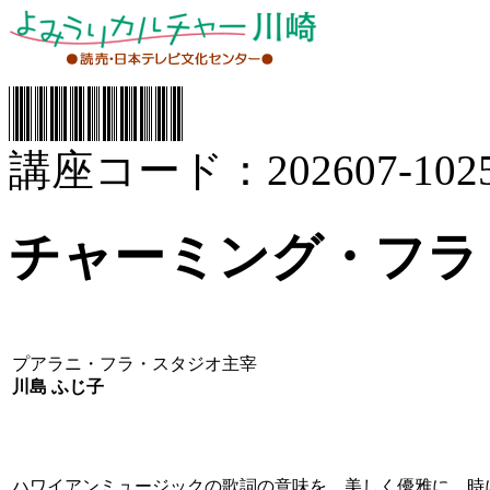
講座コード：202607-1025
チャーミング・フラ
プアラニ・フラ・スタジオ主宰
川島 ふじ子
ハワイアンミュージックの歌詞の意味を、美しく優雅に、時