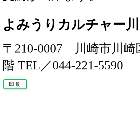
よみうりカルチャー川
〒210-0007 川崎市川
階 TEL／044-221-5590