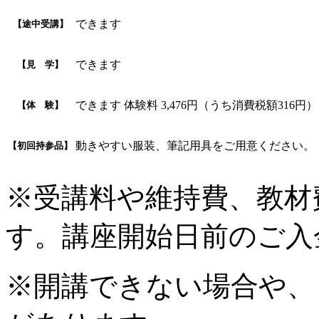
できます
【途中受講】
できます
【見 学】
できます 体験料 3,476円（うち消費税額316
【体 験】
動きやすい服装、筆記用具をご用意ください。
【初回持参品】
※受講料や維持費、教材
す。講座開始日前のご入
※開講できない場合や、