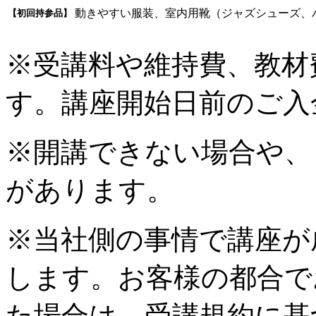
動きやすい服装、室内用靴（ジャズシューズ、
【初回持参品】
※受講料や維持費、教材
す。講座開始日前のご入
※開講できない場合や、
があります。
※当社側の事情で講座が
します。お客様の都合で
た場合は、受講規約に基