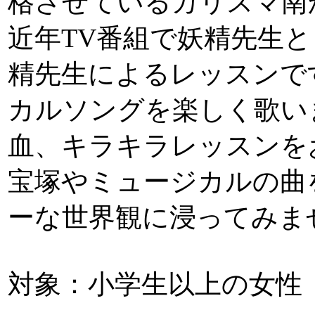
格させているカリスマ南
近年TV番組で妖精先生
精先生によるレッスンで
カルソングを楽しく歌い
血、キラキラレッスンを
宝塚やミュージカルの曲
ーな世界観に浸ってみま
対象：小学生以上の女性