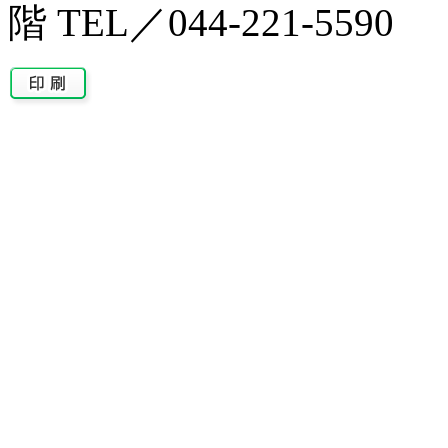
階 TEL／044-221-5590