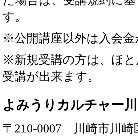
す。
※公開講座以外は入会金
※新規受講の方は、ほと
受講が出来ます。
よみうりカルチャー川
〒210-0007 川崎市川