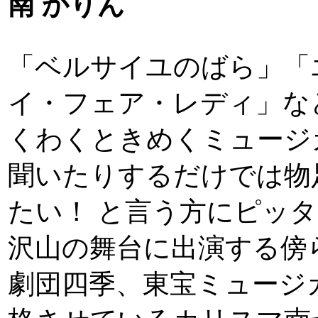
南 かりん
「ベルサイユのばら」「
イ・フェア・レディ」な
くわくときめくミュージ
聞いたりするだけでは物
たい！ と言う方にピッ
沢山の舞台に出演する傍
劇団四季、東宝ミュージ