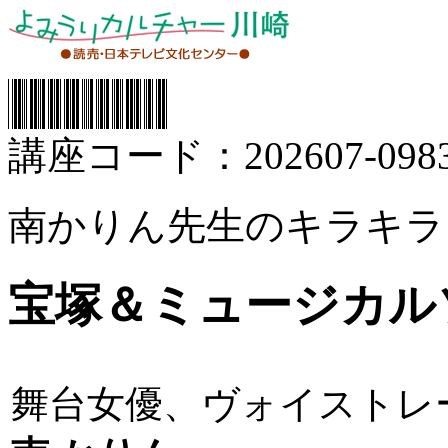
講座コード：202607-0983
南かりん先生のキラキラ
宝塚＆ミュージカル
舞台女優、ヴォイストレ