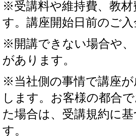
※受講料や維持費、教材
す。講座開始日前のご入
※開講できない場合や、
があります。
※当社側の事情で講座が
します。お客様の都合で
た場合は、受講規約に基
す。