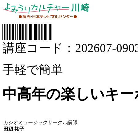
講座コード：202607-0903
手軽で簡単
中高年の楽しいキー
カシオミュージックサークル講師
田辺 祐子