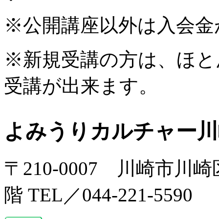
※公開講座以外は入会金
※新規受講の方は、ほと
受講が出来ます。
よみうりカルチャー川
〒210-0007 川崎市川
階 TEL／044-221-5590