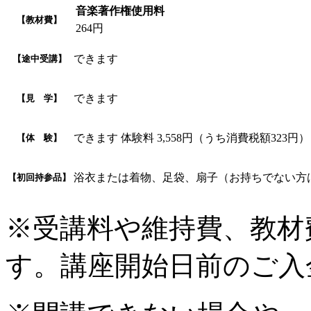
音楽著作権使用料
【教材費】
264円
できます
【途中受講】
できます
【見 学】
できます 体験料 3,558円（うち消費税額323円）
【体 験】
浴衣または着物、足袋、扇子（お持ちでない方
【初回持参品】
※受講料や維持費、教材
す。講座開始日前のご入