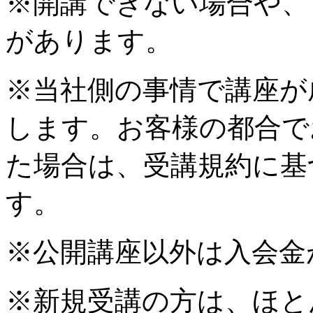
※開講できない場合や、
があります。
※当社側の事情で講座が
します。お客様の都合で
た場合は、受講規約に基
す。
※公開講座以外は入会金
※新規受講の方は、ほと