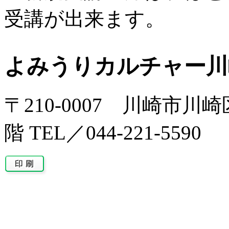
受講が出来ます。
よみうりカルチャー川
〒210-0007 川崎市川
階 TEL／044-221-5590