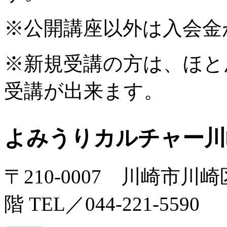
※公開講座以外は入会金
※新規受講の方は、ほと
受講が出来ます。
よみうりカルチャー川
〒210-0007 川崎市川
階 TEL／044-221-5590