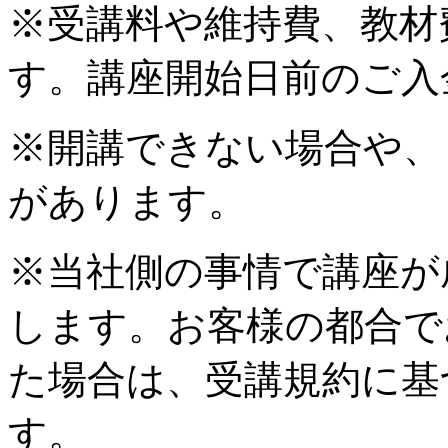
※受講料や維持費、教材
す。講座開始日前のご入
※開講できない場合や、
があります。
※当社側の事情で講座が
します。お客様の都合で
た場合は、受講規約に基
す。