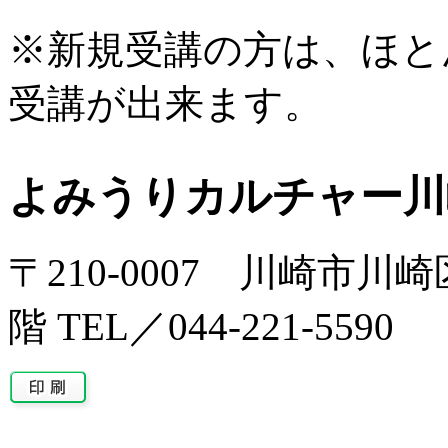
※新規受講の方は、ほと
受講が出来ます。
よみうりカルチャー川
〒210-0007 川崎市川
階 TEL／044-221-5590