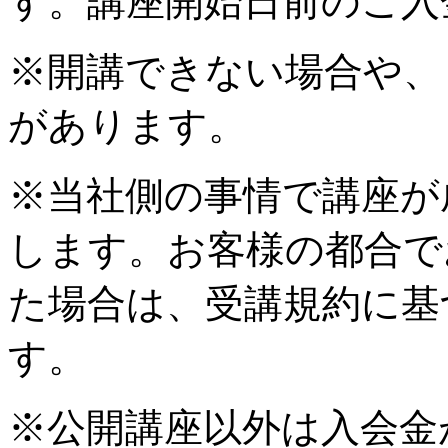
す。講座開始日前のご入
※開講できない場合や、
があります。
※当社側の事情で講座が
します。お客様の都合で
た場合は、受講規約に基
す。
※公開講座以外は入会金