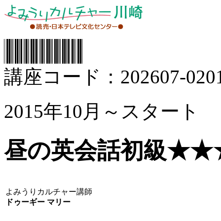
講座コード：202607-0201
2015年10月～スタート
昼の英会話初級★★
よみうりカルチャー講師
ドゥーギー マリー