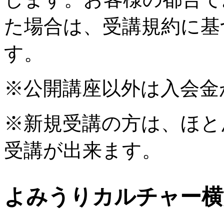
た場合は、受講規約に基
す。
※公開講座以外は入会金
※新規受講の方は、ほと
受講が出来ます。
よみうりカルチャー横