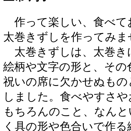
作って楽しい、食べて
太巻きずしを作ってみま
太巻きずしは、太巻き
絵柄や文字の形と、その
祝いの席に欠かせぬもの
しました。食べやすさや
もちろんのこと、なんと
く具の形や色合いで作る