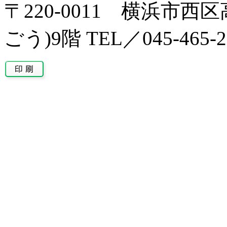
〒220-0011 横浜市西区
ごう)9階 TEL／045-465-2