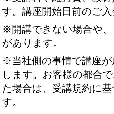
す。講座開始日前のご入
※開講できない場合や、
があります。
※当社側の事情で講座が
します。お客様の都合で
た場合は、受講規約に基
す。