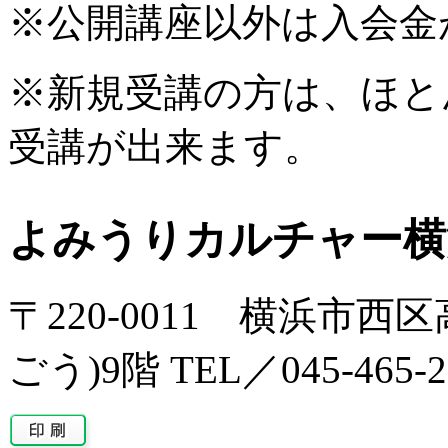
※公開講座以外は入会金
※新規受講の方は、ほと
受講が出来ます。
よみうりカルチャー横
〒220-0011 横浜市西区
ごう)9階 TEL／045-465-2