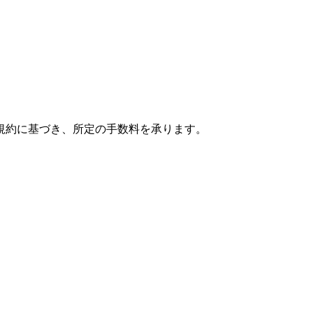
規約に基づき、所定の手数料を承ります。