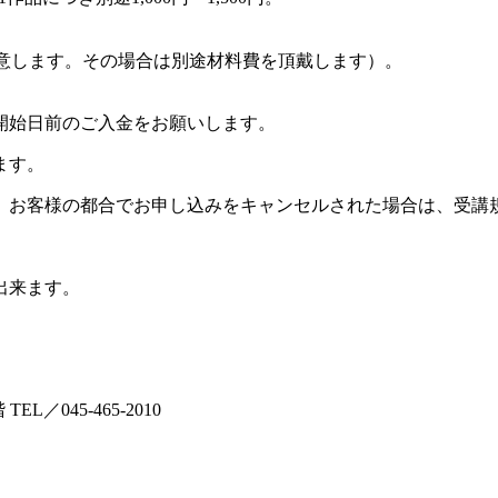
意します。その場合は別途材料費を頂戴します）。
開始日前のご入金をお願いします。
ます。
。お客様の都合でお申し込みをキャンセルされた場合は、受講
出来ます。
L／045-465-2010