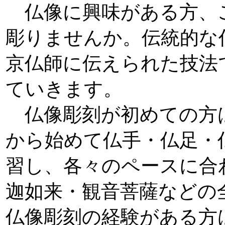
仏像に興味がある方、
彫りませんか。伝統的な
京仏師に伝えられた技法
ていきます。
仏像彫刻が初めての方
から始めて仏手・仏足・
習し、各々のペースに合
迦如来・観音菩薩などの
仏像彫刻の経験がある方