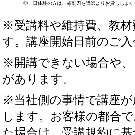
◎一日体験の方は、彫刻刀を講師よりお貸しします
※受講料や維持費、教材
す。講座開始日前のご入
※開講できない場合や、
があります。
※当社側の事情で講座が
します。お客様の都合で
た場合は、受講規約に基