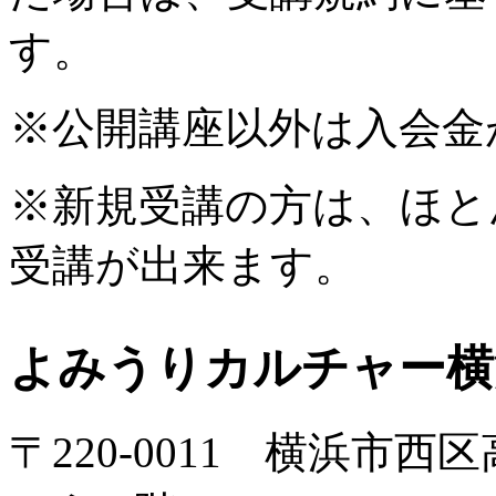
す。
※公開講座以外は入会金
※新規受講の方は、ほと
受講が出来ます。
よみうりカルチャー横
〒220-0011 横浜市西区