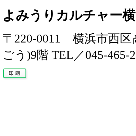
よみうりカルチャー横
〒220-0011 横浜市西区
ごう)9階 TEL／045-465-2