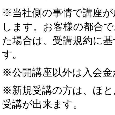
※当社側の事情で講座が
します。お客様の都合で
た場合は、受講規約に基
す。
※公開講座以外は入会金
※新規受講の方は、ほと
受講が出来ます。