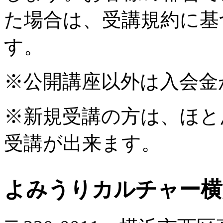
た場合は、受講規約に基
す。
※公開講座以外は入会金
※新規受講の方は、ほと
受講が出来ます。
よみうりカルチャー横