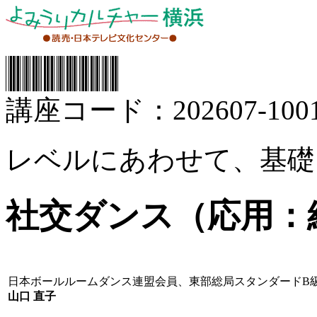
講座コード：202607-1001
レベルにあわせて、基礎
社交ダンス（応用：
日本ボールルームダンス連盟会員、東部総局スタンダードB
山口 直子