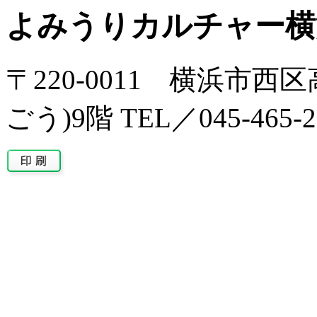
よみうりカルチャー横
〒220-0011 横浜市西区
ごう)9階 TEL／045-465-2