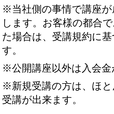
※当社側の事情で講座が
します。お客様の都合で
た場合は、受講規約に基
す。
※公開講座以外は入会金
※新規受講の方は、ほと
受講が出来ます。