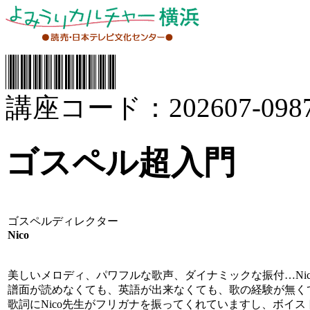
講座コード：202607-0987
ゴスペル超入門
ゴスペルディレクター
Nico
美しいメロディ、パワフルな歌声、ダイナミックな振付…Ni
譜面が読めなくても、英語が出来なくても、歌の経験が無く
歌詞にNico先生がフリガナを振ってくれていますし、ボイ