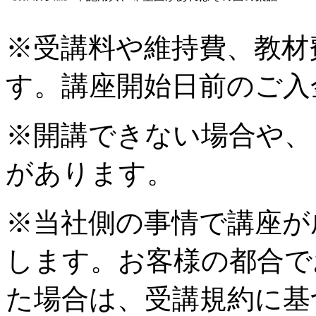
※受講料や維持費、教材
す。講座開始日前のご入
※開講できない場合や、
があります。
※当社側の事情で講座が
します。お客様の都合で
た場合は、受講規約に基