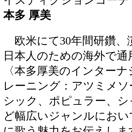
本多 厚美
欧米にて30年間研鑽、
日本人のための海外で通
〈本多厚美のインターナ
レーニング：アツミメソ
シック、ポピュラー、シ
ど幅広いジャンルにおい
に歌う魅力をお伝えしま