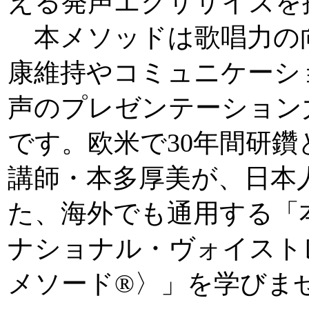
える発声エクササイズを
本メソッドは歌唱力の
康維持やコミュニケーシ
声のプレゼンテーション
です。欧米で30年間研
講師・本多厚美が、日本
た、海外でも通用する「
ナショナル・ヴォイスト
メソード®〉」を学びま