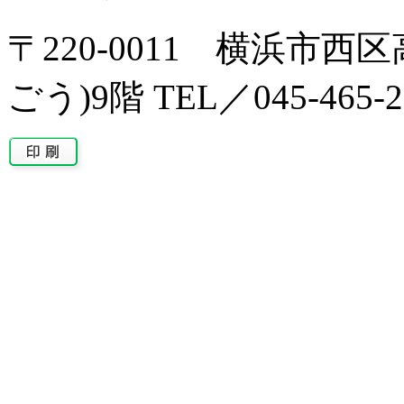
〒220-0011 横浜市西区
ごう)9階 TEL／045-465-2