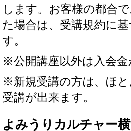
します。お客様の都合で
た場合は、受講規約に基
す。
※公開講座以外は入会金
※新規受講の方は、ほと
受講が出来ます。
よみうりカルチャー横