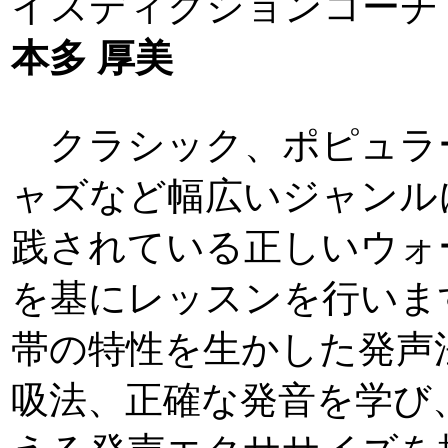
イスディクションコーチ
本多 厚美
クラシック、ポピュラ
ャズなど幅広いジャンル
践されている正しいウォ
を基にレッスンを行いま
帯の特性を生かした発声
吸法、正確な発音を学び