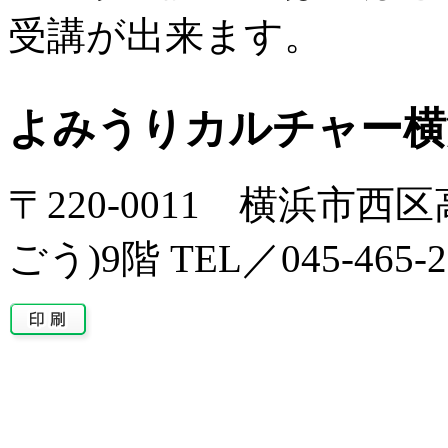
受講が出来ます。
よみうりカルチャー横
〒220-0011 横浜市西区
ごう)9階 TEL／045-465-2