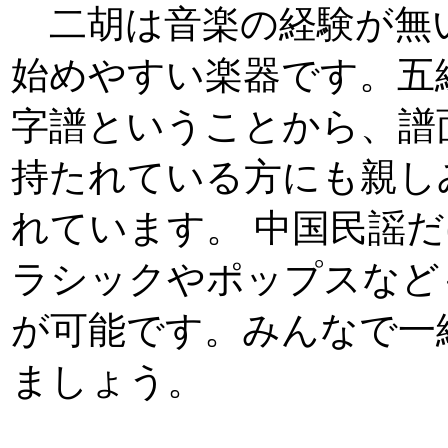
二胡は音楽の経験が無
始めやすい楽器です。五
字譜ということから、譜
持たれている方にも親し
れています。 中国民謡
ラシックやポップスなど
が可能です。みんなで一
ましょう。