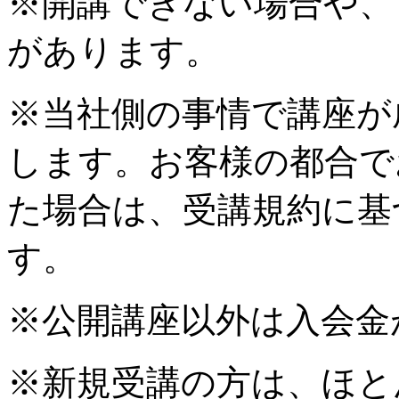
※開講できない場合や、
があります。
※当社側の事情で講座が
します。お客様の都合で
た場合は、受講規約に基
す。
※公開講座以外は入会金
※新規受講の方は、ほと