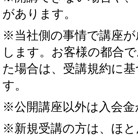
があります。
※当社側の事情で講座が
します。お客様の都合で
た場合は、受講規約に基
す。
※公開講座以外は入会金
※新規受講の方は、ほと