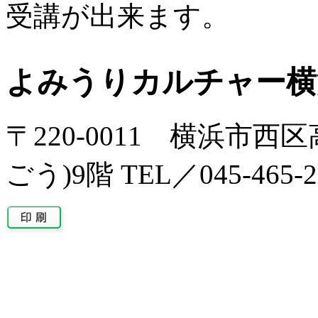
受講が出来ます。
よみうりカルチャー横
〒220-0011 横浜市西区
ごう)9階 TEL／045-465-2