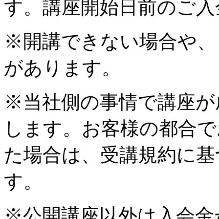
す。講座開始日前のご入
※開講できない場合や、
があります。
※当社側の事情で講座が
します。お客様の都合で
た場合は、受講規約に基
す。
※公開講座以外は入会金