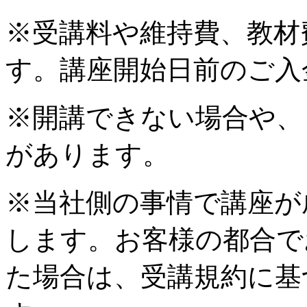
※受講料や維持費、教材
す。講座開始日前のご入
※開講できない場合や、
があります。
※当社側の事情で講座が
します。お客様の都合で
た場合は、受講規約に基