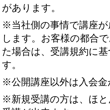
があります。
※当社側の事情で講座が
します。お客様の都合で
た場合は、受講規約に基
す。
※公開講座以外は入会金
※新規受講の方は、ほと