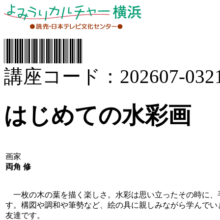
講座コード：202607-0321
はじめての水彩画
画家
両角 修
一枚の木の葉を描く楽しさ。水彩は思い立ったその時に、
す。構図や調和や筆勢など、絵の具に親しみながら学んでい
友達です。