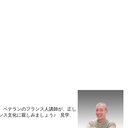
。ベテランのフランス人講師が、正し
ンス文化に親しみましょう♪ 見学、