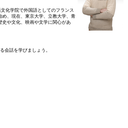
語文化学院で外国語としてのフランス
え始め、現在、東京大学、立教大学、青
の歴史や文化、映画や文学に関心があ
る会話を学びましょう。