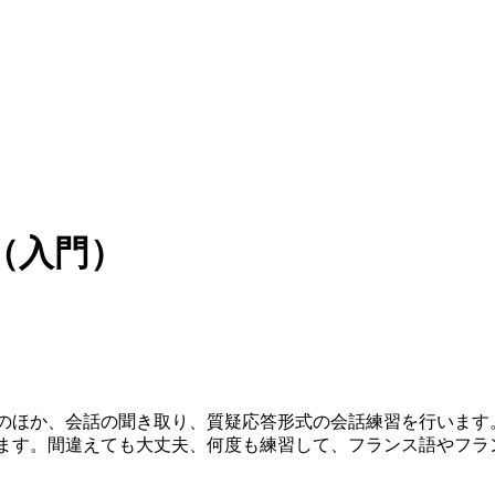
（入門）
のほか、会話の聞き取り、質疑応答形式の会話練習を行います
ます。間違えても大丈夫、何度も練習して、フランス語やフラ