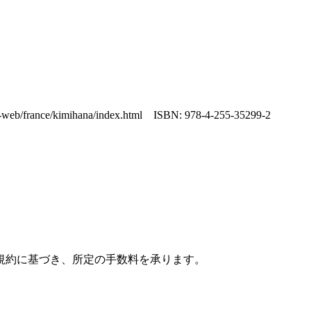
imihana/index.html ISBN: 978-4-255-35299-2
規約に基づき、所定の手数料を承ります。