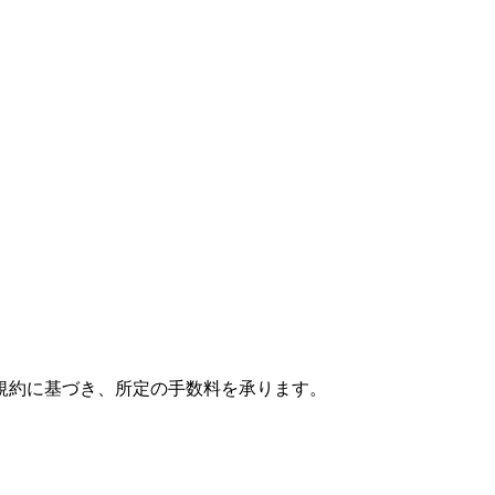
規約に基づき、所定の手数料を承ります。