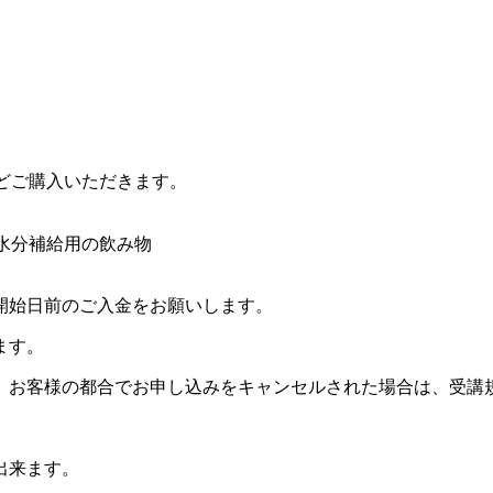
どご購入いただきます。
水分補給用の飲み物
開始日前のご入金をお願いします。
ます。
。お客様の都合でお申し込みをキャンセルされた場合は、受講
出来ます。