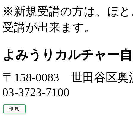
※新規受講の方は、ほと
受講が出来ます。
よみうりカルチャー自
〒158-0083 世田谷区奥沢
03-3723-7100