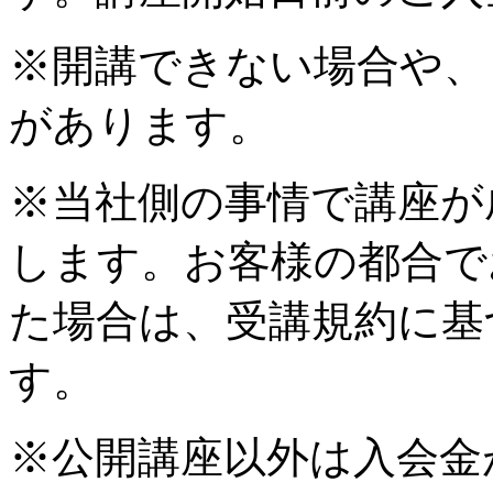
※開講できない場合や、
があります。
※当社側の事情で講座が
します。お客様の都合で
た場合は、受講規約に基
す。
※公開講座以外は入会金