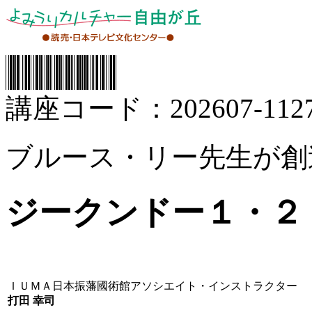
講座コード：202607-1127
ブルース・リー先生が創
ジークンドー１・２
ＩＵＭＡ日本振藩國術館アソシエイト・インストラクター
打田 幸司