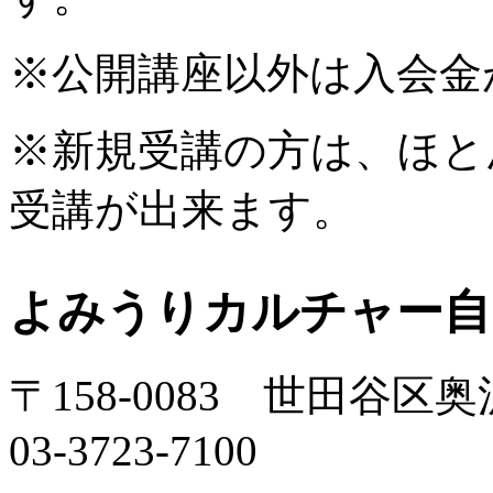
※公開講座以外は入会金
※新規受講の方は、ほと
受講が出来ます。
よみうりカルチャー自
〒158-0083 世田谷区奥沢
03-3723-7100