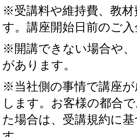
※受講料や維持費、教材
す。講座開始日前のご入
※開講できない場合や、
があります。
※当社側の事情で講座が
します。お客様の都合で
た場合は、受講規約に基
す。