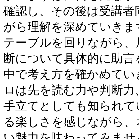
確認し、その後は受講者
がら理解を深めていきま
テーブルを回りながら、
断について具体的に助言
中で考え方を確かめてい
ロは先を読む力や判断力
手立てとしても知られて
る楽しさを感じながら、
い魅力を味わってみませ