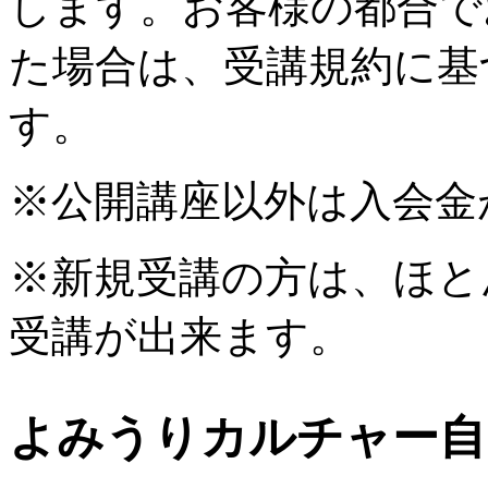
します。お客様の都合で
た場合は、受講規約に基
す。
※公開講座以外は入会金
※新規受講の方は、ほと
受講が出来ます。
よみうりカルチャー自