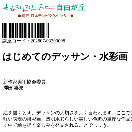
講座コード：202607-03290008
はじめてのデッサン・水彩画
新作家美術協会委員
澤田 嘉郎
絵を描くとき、デッサンの大切さをよく言われます。ここで
軽い表現の淡彩画、透明水彩らしい美しい色調の重厚な作品
く中で絵を描く楽しみを発見されることでしょう。