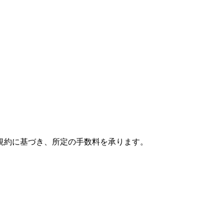
規約に基づき、所定の手数料を承ります。