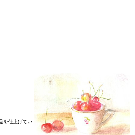
品を仕上げてい