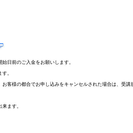
開始日前のご入金をお願いします。
ます。
。お客様の都合でお申し込みをキャンセルされた場合は、受講
出来ます。