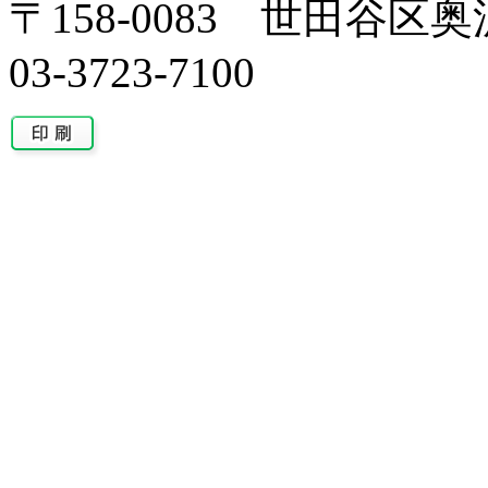
〒158-0083 世田谷区奥沢
03-3723-7100