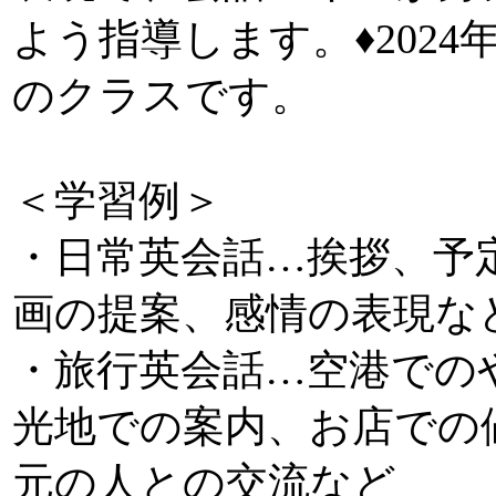
よう指導します。♦2024
のクラスです。
＜学習例＞
・日常英会話…挨拶、予
画の提案、感情の表現な
・旅行英会話…空港での
光地での案内、お店での
元の人との交流など