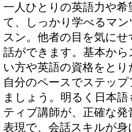
一人ひとりの英語力や希
て、しっかり学べるマン
スン。他者の目を気にせ
話ができます。基本から
い方や英語の資格をとり
自分のペースでステップ
ましょう。明るく日本語
ティブ講師が、正確な発
表現で、会話スキルが身