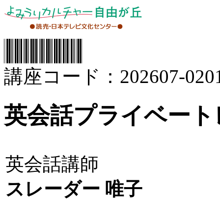
講座コード：202607-0201
英会話プライベートレ
英会話講師
スレーダー 唯子