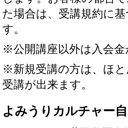
た場合は、受講規約に基
す。
※公開講座以外は入会金
※新規受講の方は、ほと
受講が出来ます。
よみうりカルチャー自