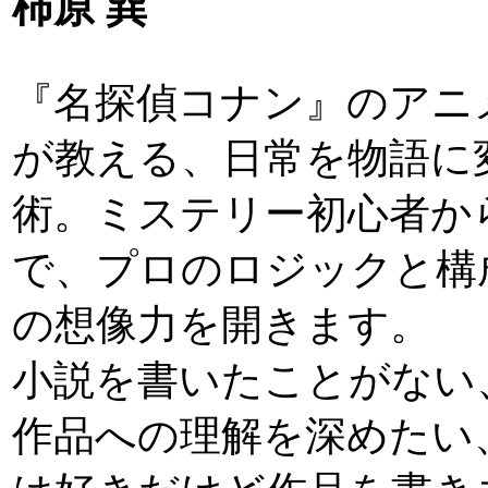
柿原 巽
『名探偵コナン』のアニ
が教える、日常を物語に
術。ミステリー初心者か
で、プロのロジックと構
の想像力を開きます。
小説を書いたことがない
作品への理解を深めたい