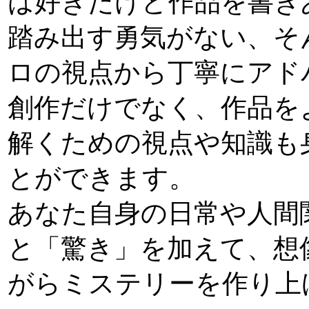
は好きだけど作品を書き
踏み出す勇気がない、そ
ロの視点から丁寧にアド
創作だけでなく、作品を
解くための視点や知識も
とができます。
あなた自身の日常や人間
と「驚き」を加えて、想
がらミステリーを作り上