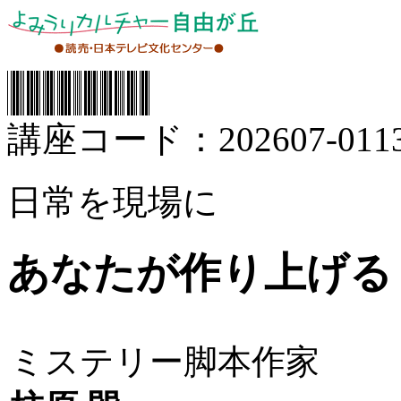
講座コード：202607-0113
日常を現場に
あなたが作り上げる
ミステリー脚本作家