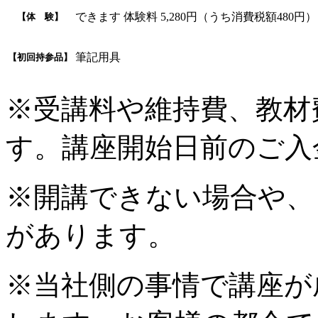
できます 体験料 5,280円（うち消費税額480円）
【体 験】
筆記用具
【初回持参品】
※受講料や維持費、教材
す。講座開始日前のご入
※開講できない場合や、
があります。
※当社側の事情で講座が