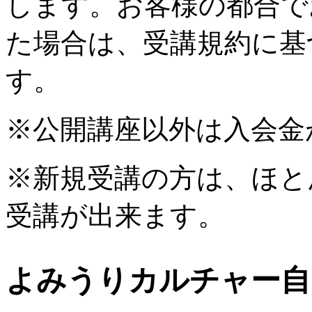
します。お客様の都合で
た場合は、受講規約に基
す。
※公開講座以外は入会金
※新規受講の方は、ほと
受講が出来ます。
よみうりカルチャー自