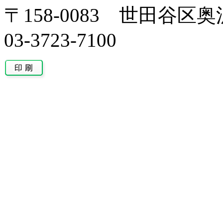
〒158-0083 世田谷区奥沢
03-3723-7100