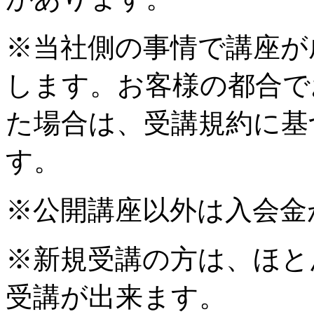
※当社側の事情で講座が
します。お客様の都合で
た場合は、受講規約に基
す。
※公開講座以外は入会金
※新規受講の方は、ほと
受講が出来ます。