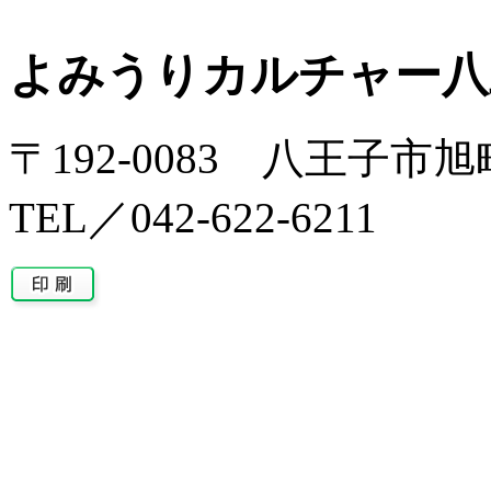
よみうりカルチャー八
〒192-0083 八王子市旭
TEL／042-622-6211