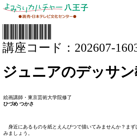
講座コード：202607-1603
ジュニアのデッサン
絵画講師・東京芸術大学院修了
ひづめ つかさ
身近にあるものを紙とえんぴつで描いてみませんか？まず
みましょう。