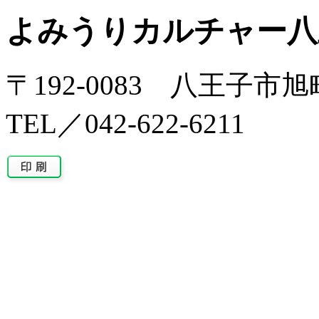
よみうりカルチャー八
〒192-0083 八王子市旭
TEL／042-622-6211