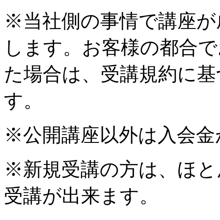
※当社側の事情で講座が
します。お客様の都合で
た場合は、受講規約に基
す。
※公開講座以外は入会金
※新規受講の方は、ほと
受講が出来ます。