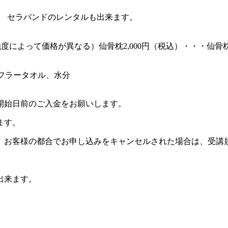
6円） セラバンドのレンタルも出来ます。
）（強度によって価格が異なる）仙骨枕2,000円（税込）・・・仙
フラータオル、水分
開始日前のご入金をお願いします。
ます。
。お客様の都合でお申し込みをキャンセルされた場合は、受講
出来ます。