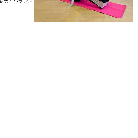
姿勢・バランス