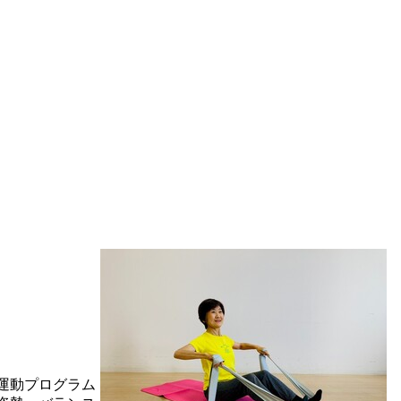
運動プログラム