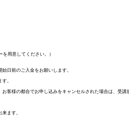
ーを用意してください。）
開始日前のご入金をお願いします。
ます。
。お客様の都合でお申し込みをキャンセルされた場合は、受講
出来ます。