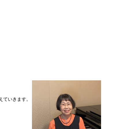
えていきます。