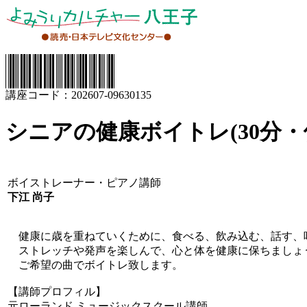
講座コード：202607-09630135
シニアの健康ボイトレ(30分
ボイストレーナー・ピアノ講師
下江 尚子
健康に歳を重ねていくために、食べる、飲み込む、話す、
ストレッチや発声を楽しんで、心と体を健康に保ちましょ
ご希望の曲でボイトレ致します。
【講師プロフィル】
元ローランド.ミュージックスクール講師