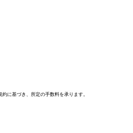
規約に基づき、所定の手数料を承ります。