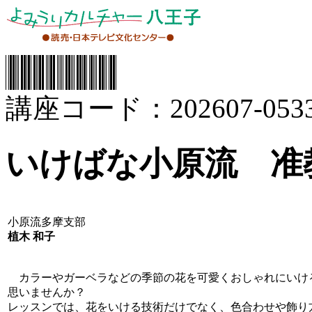
講座コード：202607-0533
いけばな小原流 准
小原流多摩支部
植木 和子
カラーやガーベラなどの季節の花を可愛くおしゃれにいけ
思いませんか？
レッスンでは、花をいける技術だけでなく、色合わせや飾り