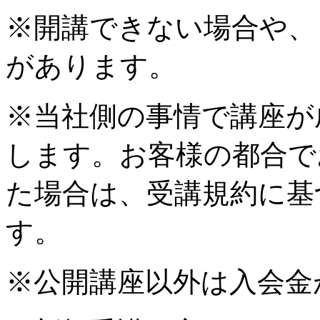
※開講できない場合や、
があります。
※当社側の事情で講座が
します。お客様の都合で
た場合は、受講規約に基
す。
※公開講座以外は入会金