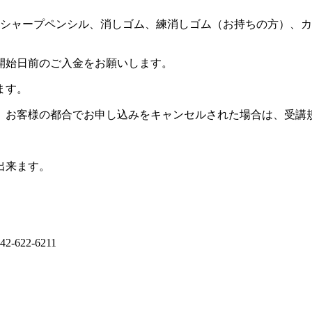
B）、シャープペンシル、消しゴム、練消しゴム（お持ちの方）、
開始日前のご入金をお願いします。
ます。
。お客様の都合でお申し込みをキャンセルされた場合は、受講
出来ます。
622-6211