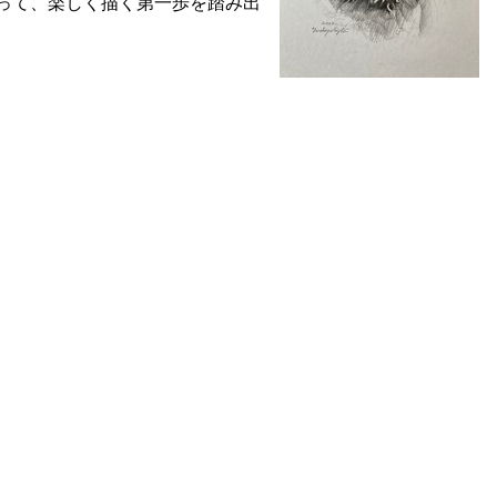
って、楽しく描く第一歩を踏み出