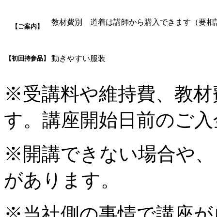
教材費別 道着は講師から購入できます（要相
【ご案内】
動きやすい服装
【初回持参品】
※受講料や維持費、教材
す。講座開始日前のご入
※開講できない場合や、
があります。
※当社側の事情で講座が