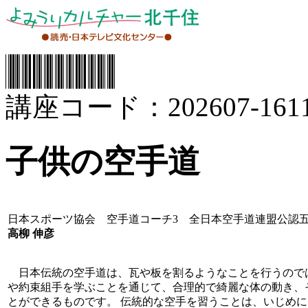
講座コード：202607-1611
子供の空手道
日本スポーツ協会 空手道コーチ3 全日本空手道連盟公認
高柳 伸彦
日本伝統の空手道は、瓦や板を割るようなことを行うので
や約束組手を学ぶことを通じて、合理的で綺麗な体の動き、
とができるものです。 伝統的な空手を習うことは、いじめ