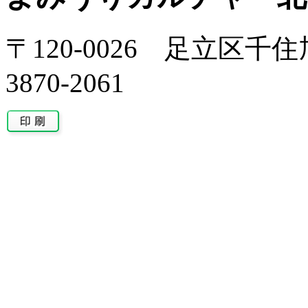
〒120-0026 足立区千住旭
3870-2061